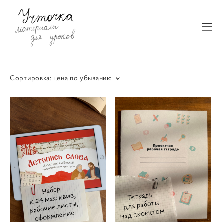
Сортировка:
цена по убыванию