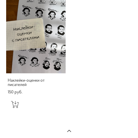
Наклейки-оценки от
писателей
150 pуб.