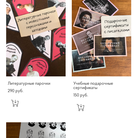
Литературные парочки
Учебные подарочные
сертификаты
290 pуб.
150 pуб.